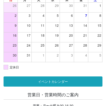
日
月
火
水
木
金
土
26
27
28
29
30
31
1
2
3
4
5
6
7
8
9
10
11
12
13
14
15
16
17
18
19
20
21
22
23
24
25
26
27
28
29
30
31
1
2
3
4
5
定休日
イベントカレンダー
営業日・営業時間のご案内
営業：月〜土曜 9:00-16:30