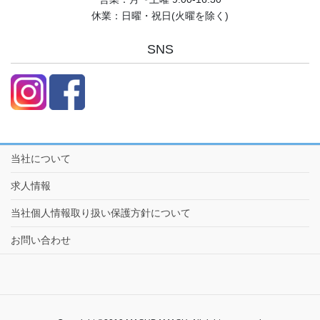
休業：日曜・祝日(火曜を除く)
SNS
当社について
求人情報
当社個人情報取り扱い保護方針について
お問い合わせ