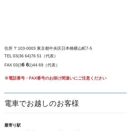
住所 〒103-0003 東京都中央区日本橋横山町7-5
TEL 03(36 64)76 51（代表）
6 6
FAX 03(3
1)44 69（代表）
※電話番号・FAX番号のお掛け間違いにご注意ください
電車でお越しのお客様
最寄り駅