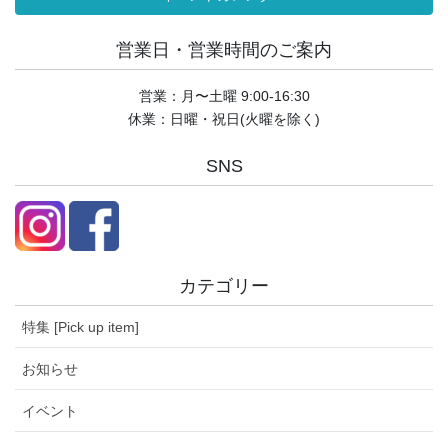
営業日・営業時間のご案内
営業：月〜土曜 9:00-16:30
休業：日曜・祝日(火曜を除く)
SNS
カテゴリー
特集 [Pick up item]
お知らせ
イベント