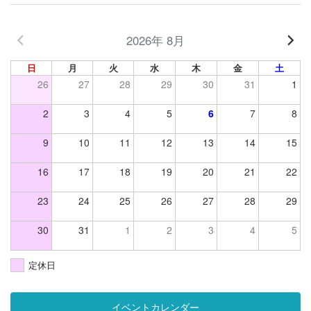
2026年 8月
日
月
火
水
木
金
土
26
27
28
29
30
31
1
2
3
4
5
6
7
8
9
10
11
12
13
14
15
16
17
18
19
20
21
22
23
24
25
26
27
28
29
30
31
1
2
3
4
5
定休日
イベントカレンダー