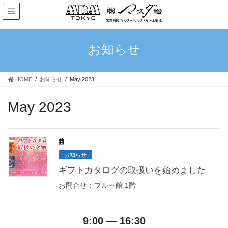
お知らせ
HOME
お知らせ
May 2023
May 2023
お知らせ
ギフトカタログの取扱いを始めました
お問合せ：ブルー館 1階
9:00 — 16:30