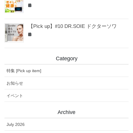
【Pick up】#10 DR.SOIE ドクターソワ
Category
特集 [Pick up item]
お知らせ
イベント
Archive
July 2026