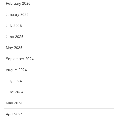
February 2026
January 2026
July 2025
June 2025
May 2025
September 2024
August 2024
July 2024
June 2024
May 2024
April 2024