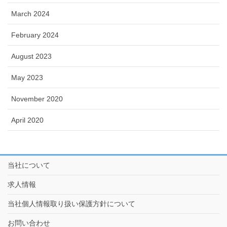
March 2024
February 2024
August 2023
May 2023
November 2020
April 2020
当社について
求人情報
当社個人情報取り扱い保護方針について
お問い合わせ