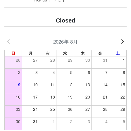
Closed
2026年 8月
日
月
火
水
木
金
土
26
27
28
29
30
31
1
2
3
4
5
6
7
8
9
10
11
12
13
14
15
16
17
18
19
20
21
22
23
24
25
26
27
28
29
30
31
1
2
3
4
5