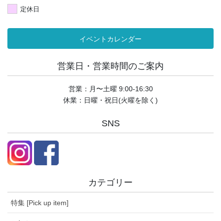
定休日
イベントカレンダー
営業日・営業時間のご案内
営業：月〜土曜 9:00-16:30
休業：日曜・祝日(火曜を除く)
SNS
カテゴリー
特集 [Pick up item]