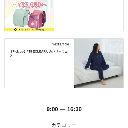
Next article
【Pick up】#15 ECLEARリカバリーウェ
ア
9:00 — 16:30
カテゴリー