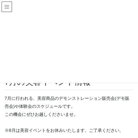
お知らせ
HOME
お知らせ
イベント
7月の美容イベント情報
イベント
7月の美容イベント情報
7月に行われる、美容商品のデモンストレーション販売会(デモ販
売会)や体験会のスケジュールです。
この機会にぜひお越しくださいませ。
※8月は美容イベントをお休みいたします。ご了承ください。