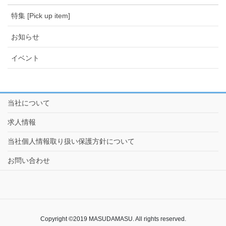
特集 [Pick up item]
お知らせ
イベント
当社について
求人情報
当社個人情報取り扱い保護方針について
お問い合わせ
Copyright ©2019 MASUDAMASU. All rights reserved.