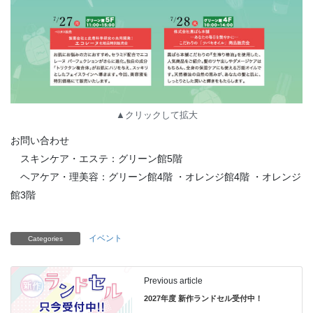
▲クリックして拡大
お問い合わせ
スキンケア・エステ：グリーン館5階
ヘアケア・理美容：グリーン館4階 ・オレンジ館4階 ・オレンジ
館3階
イベント
Categories
Previous article
2027年度 新作ランドセル受付中！